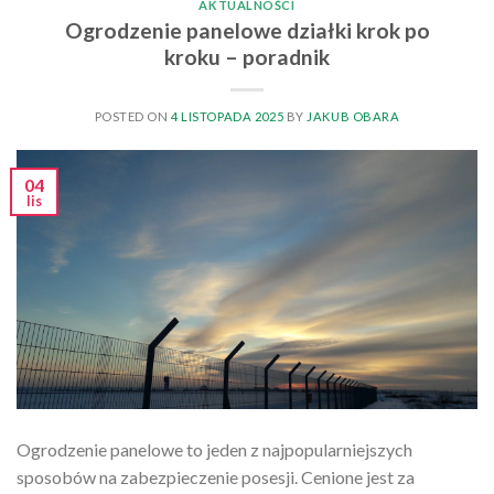
AKTUALNOŚCI
Ogrodzenie panelowe działki krok po
kroku – poradnik
POSTED ON
4 LISTOPADA 2025
BY
JAKUB OBARA
04
lis
Ogrodzenie panelowe to jeden z najpopularniejszych
sposobów na zabezpieczenie posesji. Cenione jest za