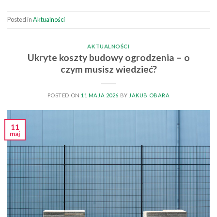
Posted in
Aktualności
AKTUALNOŚCI
Ukryte koszty budowy ogrodzenia – o
czym musisz wiedzieć?
POSTED ON
11 MAJA 2026
BY
JAKUB OBARA
11
maj