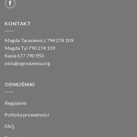
KONTAKT
Magda Tarasiewicz 794 274 109
Magda Tyl 790 274 109
Kasia 677 790 950
obis@ogrodzenia.org
ODNOŚNIKI
Regulamin
Polityka prywatności
FAQ