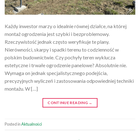
Każdy inwestor marzy o idealnie równej działce, na której
montaż ogrodzenia jest szybki i bezproblemowy.
Rzeczywistość jednak często weryfikuje te plany.
Nierówności, skarpy i spadki terenu to codzienność w
polskim budownictwie. Czy pochyły teren wyklucza
estetyczne i trwałe ogrodzenie panelowe? Absolutnie nie.
Wymaga on jednak specjalistycznego podejścia,
precyzyjnych wyliczeń i zastosowania odpowiedniej techniki
montażu. W […]
CONTINUE READING
→
Posted in
Aktualności