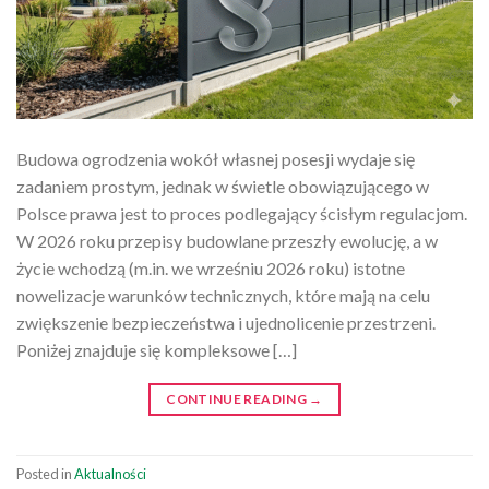
Budowa ogrodzenia wokół własnej posesji wydaje się
zadaniem prostym, jednak w świetle obowiązującego w
Polsce prawa jest to proces podlegający ścisłym regulacjom.
W 2026 roku przepisy budowlane przeszły ewolucję, a w
życie wchodzą (m.in. we wrześniu 2026 roku) istotne
nowelizacje warunków technicznych, które mają na celu
zwiększenie bezpieczeństwa i ujednolicenie przestrzeni.
Poniżej znajduje się kompleksowe […]
CONTINUE READING
→
Posted in
Aktualności