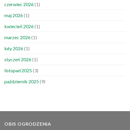
czerwiec 2026
(1)
maj 2026
(1)
kwiecień 2026
(1)
marzec 2026
(1)
luty 2026
(1)
styczeń 2026
(1)
listopad 2025
(3)
październik 2025
(9)
OBIS OGRODZENIA