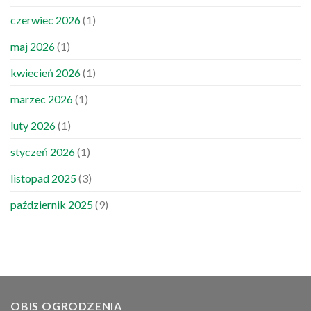
czerwiec 2026
(1)
maj 2026
(1)
kwiecień 2026
(1)
marzec 2026
(1)
luty 2026
(1)
styczeń 2026
(1)
listopad 2025
(3)
październik 2025
(9)
OBIS OGRODZENIA