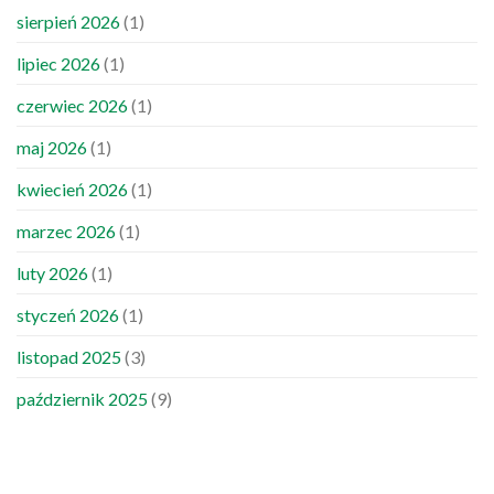
sierpień 2026
(1)
lipiec 2026
(1)
czerwiec 2026
(1)
maj 2026
(1)
kwiecień 2026
(1)
marzec 2026
(1)
luty 2026
(1)
styczeń 2026
(1)
listopad 2025
(3)
październik 2025
(9)