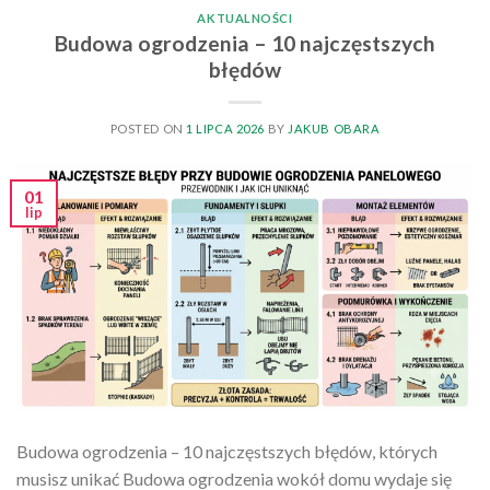
AKTUALNOŚCI
Budowa ogrodzenia – 10 najczęstszych
błędów
POSTED ON
1 LIPCA 2026
BY
JAKUB OBARA
01
lip
Budowa ogrodzenia – 10 najczęstszych błędów, których
musisz unikać Budowa ogrodzenia wokół domu wydaje się