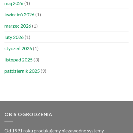
maj 2026
(1)
kwiecień 2026
(1)
marzec 2026
(1)
luty 2026
(1)
styczeń 2026
(1)
listopad 2025
(3)
październik 2025
(9)
OBIS OGRODZENIA
Od 1991 roku produkujemy niezawodne systemy