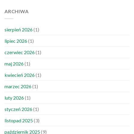
wiedzieć
ARCHIWA
sierpień 2026
(1)
lipiec 2026
(1)
czerwiec 2026
(1)
maj 2026
(1)
kwiecień 2026
(1)
marzec 2026
(1)
luty 2026
(1)
styczeń 2026
(1)
listopad 2025
(3)
październik 2025
(9)