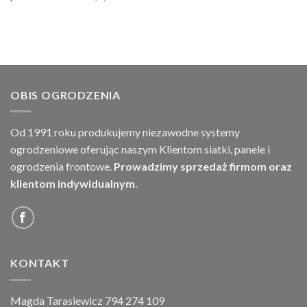
OBIS OGRODZENIA
Od 1991 roku produkujemy niezawodne systemy
ogrodzeniowe oferując naszym Klientom siatki, panele i
ogrodzenia frontowe.
Prowadzimy sprzedaż firmom oraz
klientom indywidualnym.
KONTAKT
Magda Tarasiewicz 794 274 109