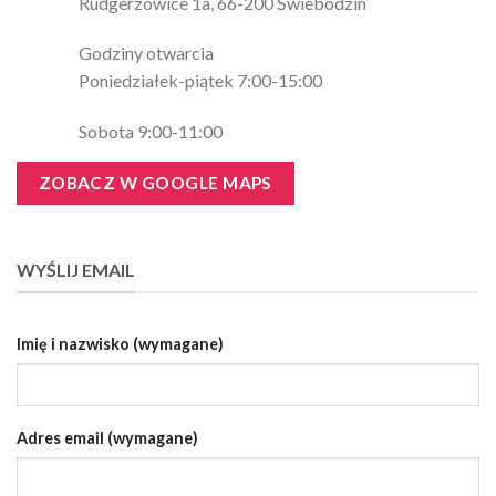
Rudgerzowice 1a, 66-200 Świebodzin
Godziny otwarcia
Poniedziałek-piątek 7:00-15:00
Sobota 9:00-11:00
ZOBACZ W GOOGLE MAPS
WYŚLIJ EMAIL
Imię i nazwisko (wymagane)
Adres email (wymagane)