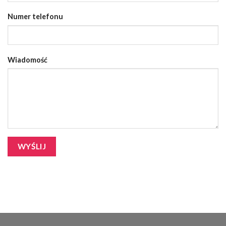
Numer telefonu
Wiadomość