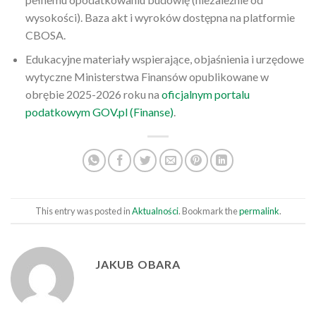
wysokości). Baza akt i wyroków dostępna na platformie
CBOSA.
Edukacyjne materiały wspierające, objaśnienia i urzędowe
wytyczne Ministerstwa Finansów opublikowane w
obrębie 2025-2026 roku na
oficjalnym portalu
podatkowym GOV.pl (Finanse)
.
This entry was posted in
Aktualności
. Bookmark the
permalink
.
JAKUB OBARA