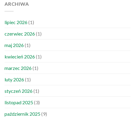
ARCHIWA
Polsce
lipiec 2026
(1)
czerwiec 2026
(1)
maj 2026
(1)
kwiecień 2026
(1)
marzec 2026
(1)
luty 2026
(1)
styczeń 2026
(1)
listopad 2025
(3)
październik 2025
(9)