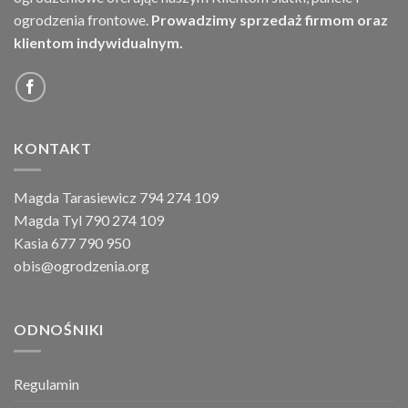
ogrodzenia frontowe.
Prowadzimy sprzedaż firmom oraz
klientom indywidualnym.
KONTAKT
Magda Tarasiewicz 794 274 109
Magda Tyl 790 274 109
Kasia 677 790 950
obis@ogrodzenia.org
ODNOŚNIKI
Regulamin