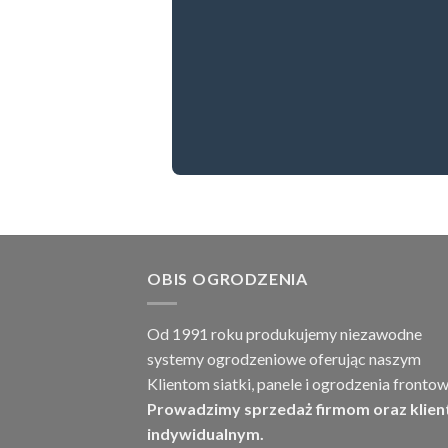
OBIS OGRODZENIA
Od 1991 roku produkujemy niezawodne
systemy ogrodzeniowe oferując naszym
Klientom siatki, panele i ogrodzenia frontow
Prowadzimy sprzedaż firmom oraz klie
indywidualnym.