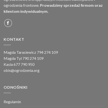
ogrodzenia frontowe.
Prowadzimy sprzedaż firmom oraz
klientom indywidualnym.
KONTAKT
Magda Tarasiewicz 794 274 109
Magda Tyl 790 274 109
Kasia 677 790 950
obis@ogrodzenia.org
ODNOŚNIKI
Regulamin