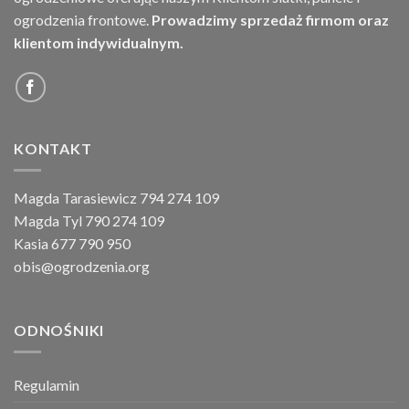
ogrodzenia frontowe.
Prowadzimy sprzedaż firmom oraz
klientom indywidualnym.
KONTAKT
Magda Tarasiewicz 794 274 109
Magda Tyl 790 274 109
Kasia 677 790 950
obis@ogrodzenia.org
ODNOŚNIKI
Regulamin