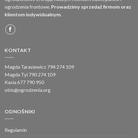
ogrodzenia frontowe.
Prowadzimy sprzedaż firmom oraz
klientom indywidualnym.
KONTAKT
Magda Tarasiewicz 794 274 109
Magda Tyl 790 274 109
Kasia 677 790 950
obis@ogrodzenia.org
ODNOŚNIKI
Regulamin